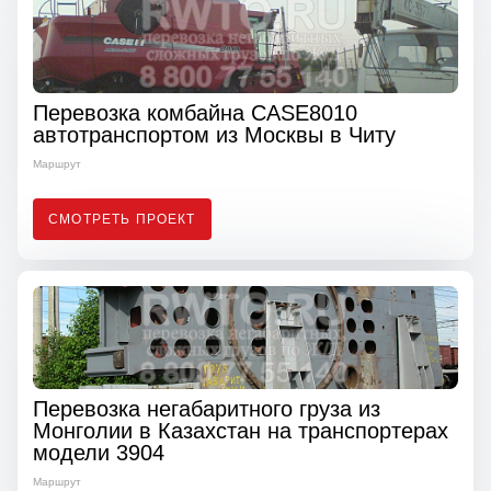
Перевозка комбайна CASE8010
автотранспортом из Москвы в Читу
Маршрут
СМОТРЕТЬ ПРОЕКТ
Перевозка негабаритного груза из
Монголии в Казахстан на транспортерах
модели 3904
Маршрут