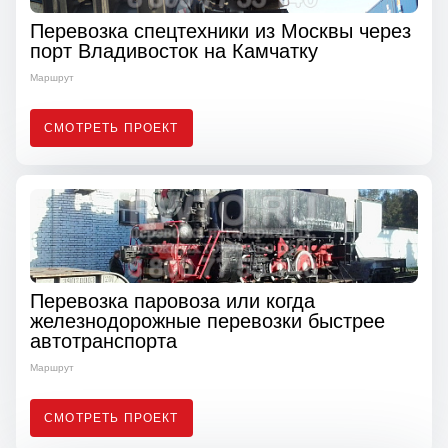
Перевозка спецтехники из Москвы через
порт Владивосток на Камчатку
Маршрут
СМОТРЕТЬ ПРОЕКТ
Перевозка паровоза или когда
железнодорожные перевозки быстрее
автотранспорта
Маршрут
СМОТРЕТЬ ПРОЕКТ