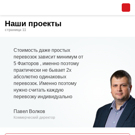
Наши проекты
страница 11
Стоимость даже простых
перевозок зависит минимум от
5 Факторов , именно поэтому
практически не бывает 2х
абсолютно одинаковых
перевозок. Именно поэтому
нужно считать каждую
перевозку индивидуально
Павел Волков
Коммерческий директор