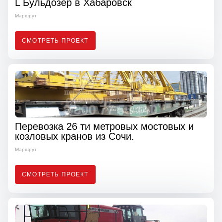
L Бульдозер в Хабаровск
Маршрут
СМОТРЕТЬ ПРОЕКТ
Перевозка 26 ти метровых мостовых и
козловых кранов из Сочи.
Маршрут
СМОТРЕТЬ ПРОЕКТ