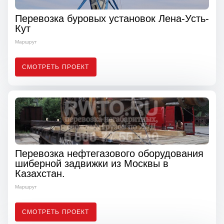
Перевозка буровых установок Лена-Усть-
Кут
Маршрут
СМОТРЕТЬ ПРОЕКТ
Перевозка нефтегазового оборудования
шиберной задвижки из Москвы в
Казахстан.
Маршрут
СМОТРЕТЬ ПРОЕКТ