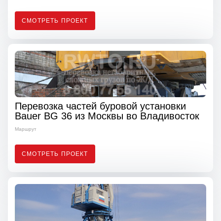
СМОТРЕТЬ ПРОЕКТ
Перевозка частей буровой установки
Bauer BG 36 из Москвы во Владивосток
Маршрут
СМОТРЕТЬ ПРОЕКТ