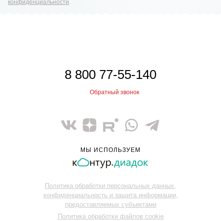
конфиденциальности
.
8 800 77-55-140
Обратный звонок
МЫ ИСПОЛЬЗУЕМ
Политика обработки персональных данных,
конфиденциальность и защита информации,
предоставляемых субъектами
Политика обработки файлов cookie