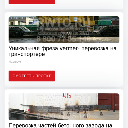
Уникальная фреза vermer- перевозка на
транспортере
Маршрут
СМОТРЕТЬ ПРОЕКТ
Перевозка частей бетонного завода на