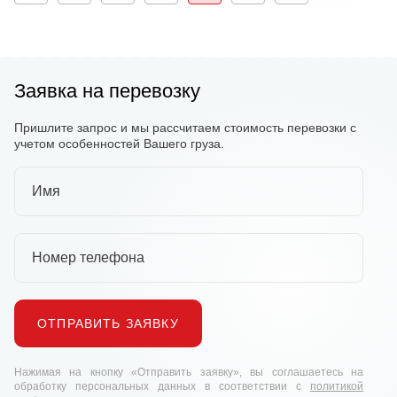
Заявка на перевозку
Пришлите запрос и мы рассчитаем стоимость перевозки с
учетом особенностей Вашего груза.
Имя
Номер телефона
ОТПРАВИТЬ ЗАЯВКУ
Нажимая на кнопку «Отправить заявку», вы соглашаетесь на
обработку персональных данных в соответствии с
политикой