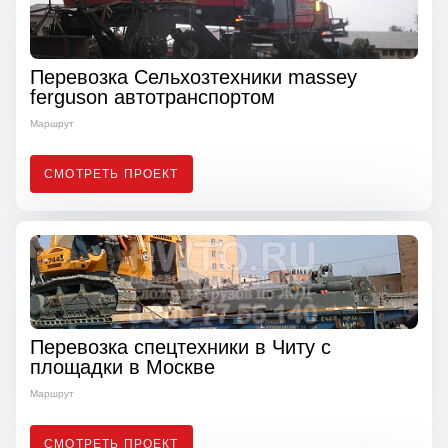
Перевозка Сельхозтехники massey
ferguson автотранспортом
Маршрут
СМОТРЕТЬ ПРОЕКТ
Перевозка спецтехники в Читу с
площадки в Москве
Маршрут
СМОТРЕТЬ ПРОЕКТ