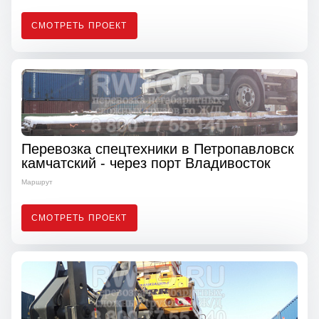
СМОТРЕТЬ ПРОЕКТ
Перевозка спецтехники в Петропавловск
камчатский - через порт Владивосток
Маршрут
СМОТРЕТЬ ПРОЕКТ