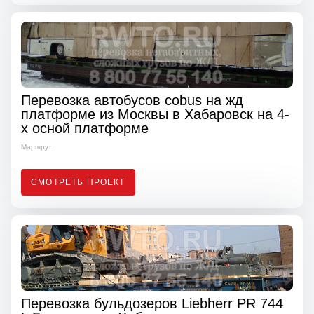
Перевозка автобусов cobus на жд
платформе из Москвы в Хабаровск на 4-
х осной платформе
Маршрут
СМОТРЕТЬ ПРОЕКТ
Перевозка бульдозеров Liebherr PR 744