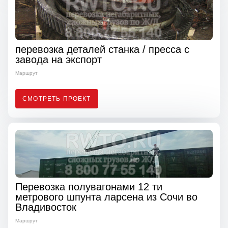
перевозка деталей станка / пресса с
завода на экспорт
Маршрут
СМОТРЕТЬ ПРОЕКТ
Перевозка полувагонами 12 ти
метрового шпунта ларсена из Сочи во
Владивосток
Маршрут