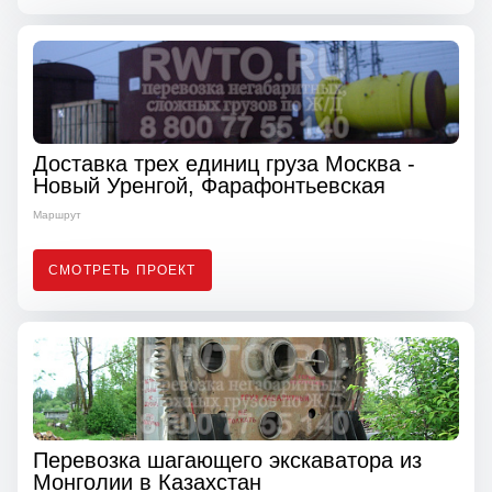
Доставка трех единиц груза Москва -
Новый Уренгой, Фарафонтьевская
Маршрут
СМОТРЕТЬ ПРОЕКТ
Перевозка шагающего экскаватора из
Монголии в Казахстан