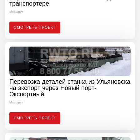
транспортере
Маршрут
СМОТРЕТЬ ПРОЕКТ
Перевозка деталей станка из Ульяновска
на экспорт через Новый порт-
Экспортный
Маршрут
СМОТРЕТЬ ПРОЕКТ