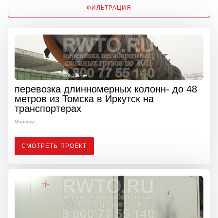
ФИЛЬТРАЦИЯ
перевозка длинномерных колонн- до 48
метров из Томска в Иркутск на
транспортерах
Маршрут
СМОТРЕТЬ ПРОЕКТ