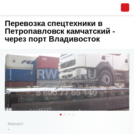
Перевозка спецтехники в
Петропавловск камчатский -
через порт Владивосток
Маршрут
-