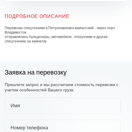
ПОДРОБНОЕ ОПИСАНИЕ
Перевозка спецтехники в Петропавловск камчатский - через порт
Владивосток
отправлялись бульдозеры, автомобили , погрузчики и другая
спецтехника на камчатку
Заявка на перевозку
Пришлите запрос и мы рассчитаем стоимость перевозки с
учетом особенностей Вашего груза.
Имя
Номер телефона