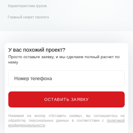
Характеристика грузов
Главный секрет проекта
У вас похожий проект?
Просто оставьте заявку, и мы сделаем полный расчет по
нему
Номер телефона
ОСТАВИТЬ ЗАЯВКУ
Нажимая на кнопку «Оставить заявку», вы соглашаетесь на
обработку персональных данных в соответствии с
политикой
конфиденциальности
.