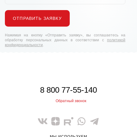
ОТПРАВИТЬ ЗАЯВКУ
Нажимая на кнопку «Отправить заявку», вы соглашаетесь на
обработку персональных данных в соответствии с
политикой
конфиденциальности
.
8 800 77-55-140
Обратный звонок
МЫ ИСПОЛЬЗУЕМ