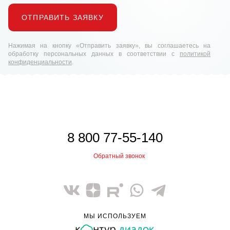
ОТПРАВИТЬ ЗАЯВКУ
Нажимая на кнопку «Отправить заявку», вы соглашаетесь на
обработку персональных данных в соответствии с
политикой
конфиденциальности
.
8 800 77-55-140
Обратный звонок
МЫ ИСПОЛЬЗУЕМ