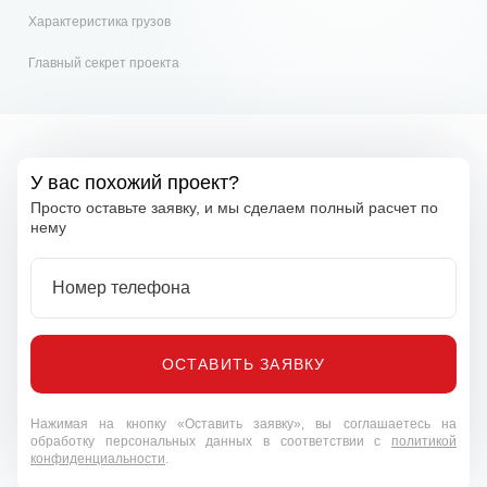
Характеристика грузов
Главный секрет проекта
У вас похожий проект?
Просто оставьте заявку, и мы сделаем полный расчет по
нему
Номер телефона
ОСТАВИТЬ ЗАЯВКУ
Нажимая на кнопку «Оставить заявку», вы соглашаетесь на
обработку персональных данных в соответствии с
политикой
конфиденциальности
.