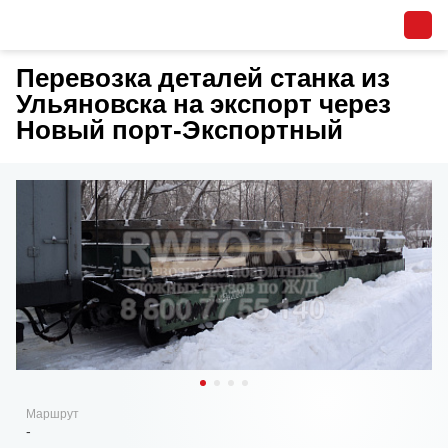
Перевозка деталей станка из
Ульяновска на экспорт через
Новый порт-Экспортный
Маршрут
-