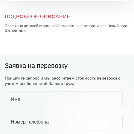
ПОДРОБНОЕ ОПИСАНИЕ
Перевозка деталей станка из Ульяновска на экспорт через Новый порт-
Экспортный
Заявка на перевозку
Пришлите запрос и мы рассчитаем стоимость перевозки с
учетом особенностей Вашего груза.
Имя
Номер телефона