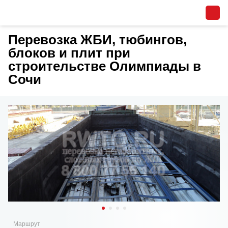
Перевозка ЖБИ, тюбингов,
блоков и плит при
строительстве Олимпиады в
Сочи
Маршрут