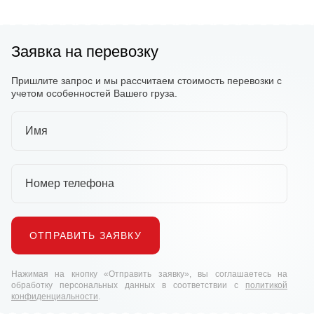
Заявка на перевозку
Пришлите запрос и мы рассчитаем стоимость перевозки с
учетом особенностей Вашего груза.
Имя
Номер телефона
ОТПРАВИТЬ ЗАЯВКУ
Нажимая на кнопку «Отправить заявку», вы соглашаетесь на
обработку персональных данных в соответствии с
политикой
конфиденциальности
.