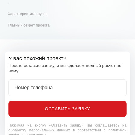
-
Характеристика грузов
Главный секрет проекта
У вас похожий проект?
Просто оставьте заявку, и мы сделаем полный расчет по
нему
Номер телефона
ОСТАВИТЬ ЗАЯВКУ
Нажимая на кнопку «Оставить заявку», вы соглашаетесь на
обработку персональных данных в соответствии с
политикой