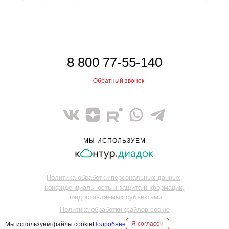
8 800 77-55-140
Обратный звонок
МЫ ИСПОЛЬЗУЕМ
Политика обработки персональных данных,
конфиденциальность и защита информации,
предоставляемых субъектами
Политика обработки файлов cookie
Я согласен
Мы используем файлы cookie
Подробнее