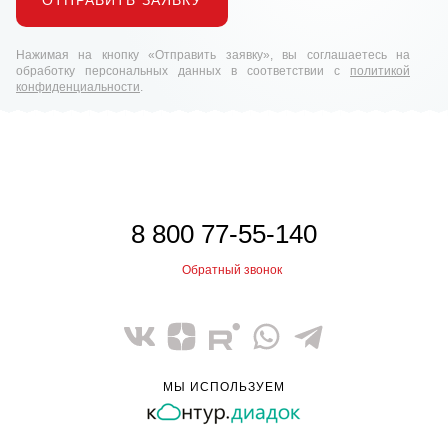
ОТПРАВИТЬ ЗАЯВКУ
Нажимая на кнопку «Отправить заявку», вы соглашаетесь на
обработку персональных данных в соответствии с
политикой
конфиденциальности
.
8 800 77-55-140
Обратный звонок
МЫ ИСПОЛЬЗУЕМ