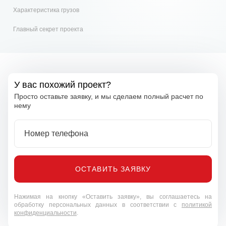
Характеристика грузов
Главный секрет проекта
У вас похожий проект?
Просто оставьте заявку, и мы сделаем полный расчет по
нему
Номер телефона
ОСТАВИТЬ ЗАЯВКУ
Нажимая на кнопку «Оставить заявку», вы соглашаетесь на
обработку персональных данных в соответствии с
политикой
конфиденциальности
.