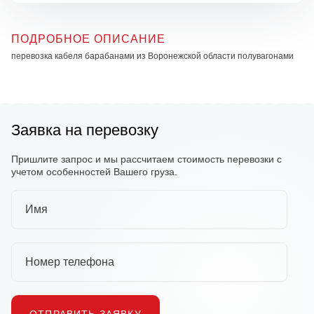
ПОДРОБНОЕ ОПИСАНИЕ
перевозка кабеля барабанами из Воронежской области полувагонами
Заявка на перевозку
Пришлите запрос и мы рассчитаем стоимость перевозки с
учетом особенностей Вашего груза.
Имя
Номер телефона