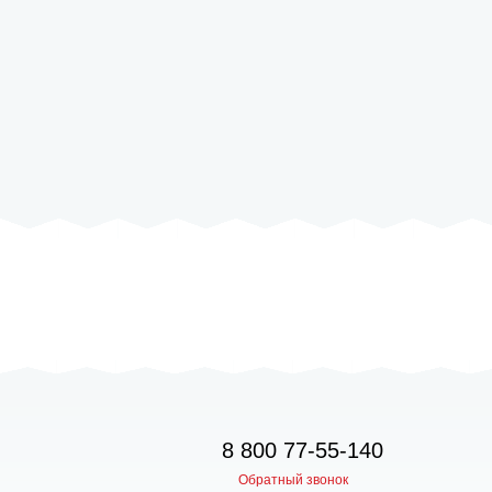
8 800 77-55-140
Обратный звонок