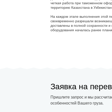
четкая работа при таможенном оформ
территорию Казахстана в Узбекистан
На каждом этапе выполнения этой п
своевременно разрешали возникающи
доставлены в полной сохранности и 
оборудования началась ранее плани
Заявка на перев
Пришлите запрос и мы рассчитае
особенностей Вашего груза.