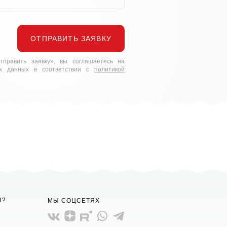
ОТПРАВИТЬ ЗАЯВКУ
править заявку», вы соглашаетесь на
ых данных в соответствии с
политикой
Ы?
МЫ СОЦСЕТЯХ