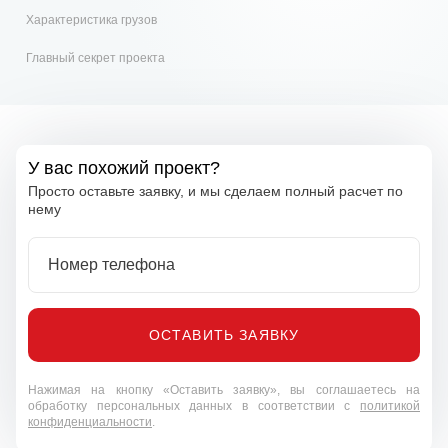
Характеристика грузов
Главный секрет проекта
У вас похожий проект?
Просто оставьте заявку, и мы сделаем полный расчет по
нему
Номер телефона
ОСТАВИТЬ ЗАЯВКУ
Нажимая на кнопку «Оставить заявку», вы соглашаетесь на
обработку персональных данных в соответствии с
политикой
конфиденциальности
.