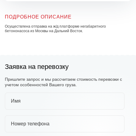
ПОДРОБНОЕ ОПИСАНИЕ
Осуществлена отправка на ж/д платформе негабаритного
бетононасоса из Москвы на Дальний Восток.
Заявка на перевозку
Пришлите запрос и мы рассчитаем стоимость перевозки с
учетом особенностей Вашего груза.
Имя
Номер телефона