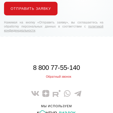
ОТПРАВИТЬ ЗАЯВКУ
Нажимая на кнопку «Отправить заявку», вы соглашаетесь на
обработку персональных данных в соответствии с
политикой
конфиденциальности
.
8 800 77-55-140
Обратный звонок
МЫ ИСПОЛЬЗУЕМ